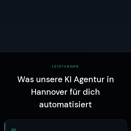
LEISTUNGEN
Was unsere KI Agentur in
Hannover für dich
automatisiert
01