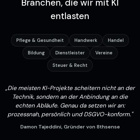
Branchen, die wir mit KI
entlasten
Pflege & Gesundheit
Handwerk
Handel
Bildung
Dienstleister
Vereine
Steuer & Recht
„Die meisten KI-Projekte scheitern nicht an der
Technik, sondern an der Anbindung an die
echten Abläufe. Genau da setzen wir an:
prozessnah, persönlich und DSGVO-konform."
Damon Tajeddini, Gründer von 8thsense