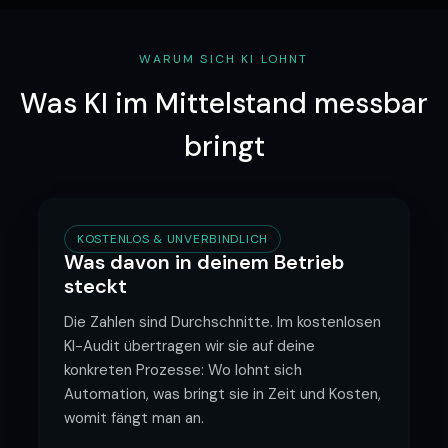
WARUM SICH KI LOHNT
Was KI im Mittelstand messbar
bringt
KOSTENLOS & UNVERBINDLICH
Was davon in deinem Betrieb
steckt
Die Zahlen sind Durchschnitte. Im kostenlosen
KI-Audit übertragen wir sie auf deine
konkreten Prozesse: Wo lohnt sich
Automation, was bringt sie in Zeit und Kosten,
womit fängt man an.