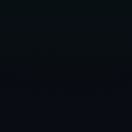
Bereit, Prozesse zu