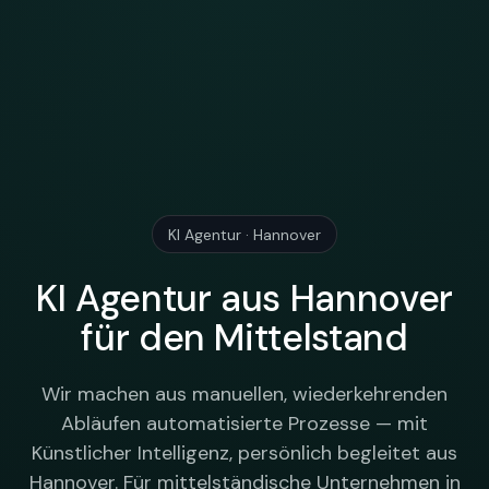
KI Agentur · Hannover
KI Agentur aus Hannover
für den Mittelstand
Wir machen aus manuellen, wiederkehrenden
Abläufen automatisierte Prozesse — mit
Künstlicher Intelligenz, persönlich begleitet aus
Hannover. Für mittelständische Unternehmen in