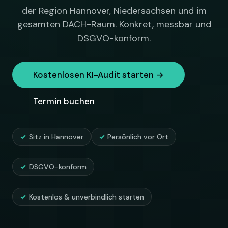
der Region Hannover, Niedersachsen und im
gesamten DACH-Raum. Konkret, messbar und
DSGVO-konform.
Kostenlosen KI-Audit starten →
Termin buchen
Sitz in Hannover
Persönlich vor Ort
DSGVO-konform
Kostenlos & unverbindlich starten