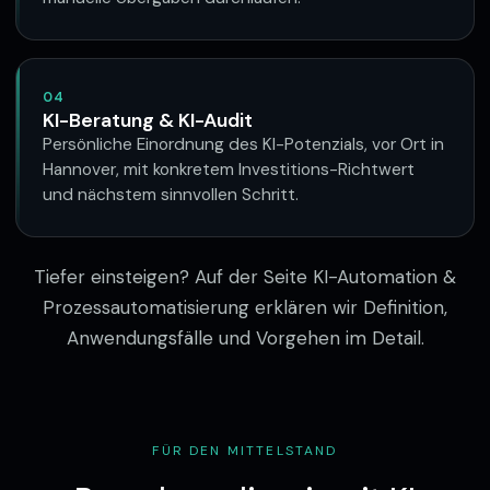
04
KI-Beratung & KI-Audit
Persönliche Einordnung des KI-Potenzials, vor Ort in
Hannover, mit konkretem Investitions-Richtwert
und nächstem sinnvollen Schritt.
Tiefer einsteigen? Auf der Seite
KI-Automation &
Prozessautomatisierung
erklären wir Definition,
Anwendungsfälle und Vorgehen im Detail.
FÜR DEN MITTELSTAND