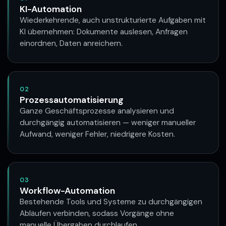
KI-Automation
Wiederkehrende, auch unstrukturierte Aufgaben mit
KI übernehmen: Dokumente auslesen, Anfragen
einordnen, Daten anreichern.
02
Prozessautomatisierung
Ganze Geschäftsprozesse analysieren und
durchgängig automatisieren — weniger manueller
Aufwand, weniger Fehler, niedrigere Kosten.
03
Workflow-Automation
Bestehende Tools und Systeme zu durchgängigen
Abläufen verbinden, sodass Vorgänge ohne
manuelle Übergaben durchlaufen.