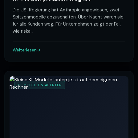
Die US-Regierung hat Anthropic angewiesen, zwei
Spitzenmodelle abzuschalten. Über Nacht waren sie
für alle Kunden weg. Für Unternehmen zeigt der Fall,
wie riska
…
Weiterlesen
KI-MODELLE & AGENTEN