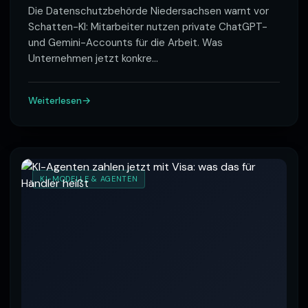
Die Datenschutzbehörde Niedersachsen warnt vor
Schatten-KI: Mitarbeiter nutzen private ChatGPT-
und Gemini-Accounts für die Arbeit. Was
Unternehmen jetzt konkre
…
Weiterlesen
KI-MODELLE & AGENTEN