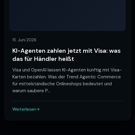
15. Juni 2026
KI-Agenten zahlen jetzt mit Visa: was
das für Händler heißt
Visa und OpenAI lassen KI-Agenten künftig mit Visa-
Karten bezahlen. Was der Trend Agentic Commerce
für mittelständische Onlineshops bedeutet und
warum saubere P
…
Weiterlesen