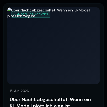
KI-MODELLE & AGENTEN
15. Juni 2026
Über Nacht abgeschaltet: Wenn ein
KI-Modell plötzlich weg ist