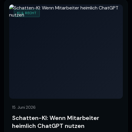
KI & RECHT
15. Juni 2026
Schatten-KI: Wenn Mitarbeiter
heimlich ChatGPT nutzen