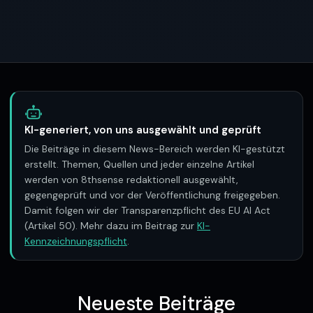
KI-generiert, von uns ausgewählt und geprüft
Die Beiträge in diesem News-Bereich werden KI-gestützt
erstellt. Themen, Quellen und jeder einzelne Artikel
werden von 8thsense redaktionell ausgewählt,
gegengeprüft und vor der Veröffentlichung freigegeben.
Damit folgen wir der Transparenzpflicht des EU AI Act
(Artikel 50). Mehr dazu im Beitrag zur
KI-
Kennzeichnungspflicht
.
Neueste Beiträge