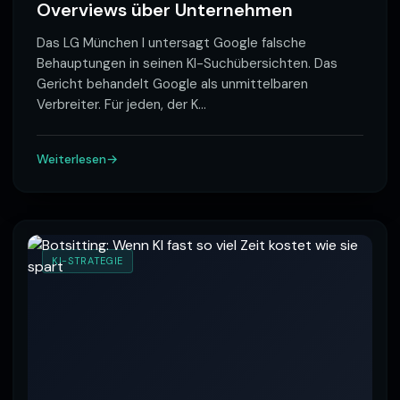
Overviews über Unternehmen
Das LG München I untersagt Google falsche
Behauptungen in seinen KI-Suchübersichten. Das
Gericht behandelt Google als unmittelbaren
Verbreiter. Für jeden, der K
…
Weiterlesen
KI-STRATEGIE