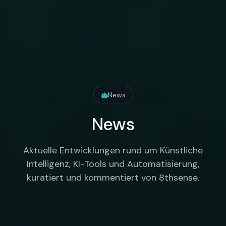
News
News
Aktuelle Entwicklungen rund um Künstliche
Intelligenz, KI-Tools und Automatisierung,
kuratiert und kommentiert von 8thsense.