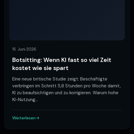
15. Juni 2026
Botsitting: Wenn KI fast so viel Zeit
kostet wie sie spart
Eine neue britische Studie zeigt: Beschäftigte
verbringen im Schnitt 5,8 Stunden pro Woche damit,
KI zu beaufsichtigen und zu korrigieren. Warum hohe
KI-Nutzung
…
Weiterlesen