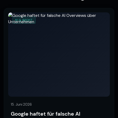
KI & RECHT
15. Juni 2026
Google haftet für falsche AI