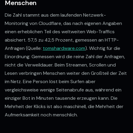
Menschen
Die Zahl stammt aus dem laufenden Netzwerk-
Monitoring von Cloudflare, das nach eigenen Angaben
einen erheblichen Teil des weltweiten Web-Traffics
absichert. 57,5 zu 42,5 Prozent, gemessen an HTTP-
Anfragen (Quelle:
tomshardware.com
). Wichtig für die
Einordnung: Gemessen wird die reine Zahl der Anfragen,
nicht die Verweildauer. Beim Streamen, Scrollen und
Lesen verbringen Menschen weiter den Großteil der Zeit
im Netz. Eine Person löst beim Surfen aber
vergleichsweise wenige Seitenabrufe aus, während ein
einziger Bot in Minuten tausende erzeugen kann. Die
Mehrheit der Klicks ist also maschinell, die Mehrheit der
Aufmerksamkeit noch menschlich.