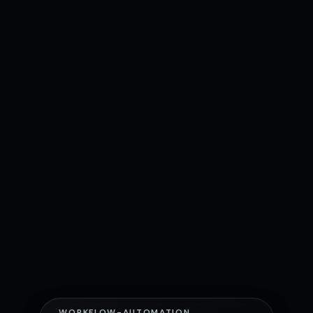
WORKFLOW-AUTOMATION