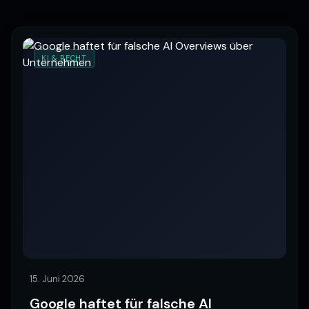
KI & RECHT
15. Juni 2026
Google haftet für falsche AI