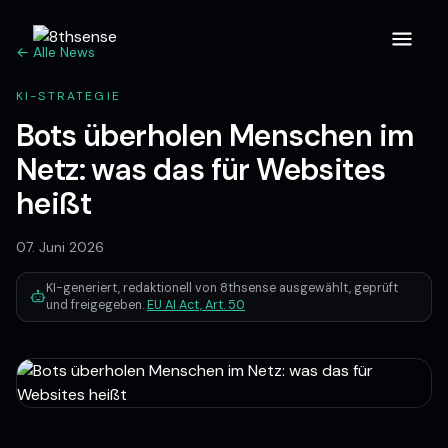
← Alle News
KI-STRATEGIE
Bots überholen Menschen im
Netz: was das für Websites
heißt
07. Juni 2026
KI-generiert, redaktionell von 8thsense ausgewählt, geprüft
und freigegeben.
EU AI Act, Art. 50