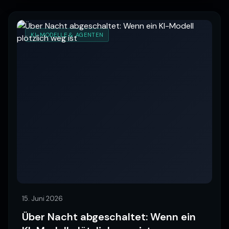
KI-MODELLE & AGENTEN
15. Juni 2026
Über Nacht abgeschaltet: Wenn ein