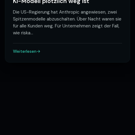
KI-Modell plötzlich weg ist
Die US-Regierung hat Anthropic angewiesen, zwei
Spitzenmodelle abzuschalten. Über Nacht waren sie
für alle Kunden weg. Für Unternehmen zeigt der Fall,
wie riska
…
Weiterlesen