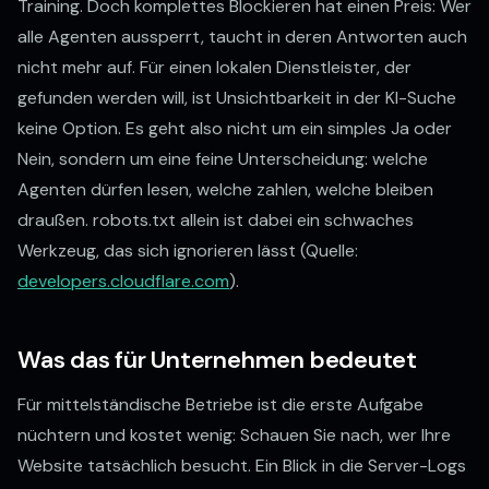
Training. Doch komplettes Blockieren hat einen Preis: Wer
alle Agenten aussperrt, taucht in deren Antworten auch
nicht mehr auf. Für einen lokalen Dienstleister, der
gefunden werden will, ist Unsichtbarkeit in der KI-Suche
keine Option. Es geht also nicht um ein simples Ja oder
Nein, sondern um eine feine Unterscheidung: welche
Agenten dürfen lesen, welche zahlen, welche bleiben
draußen. robots.txt allein ist dabei ein schwaches
Werkzeug, das sich ignorieren lässt (Quelle:
developers.cloudflare.com
).
Was das für Unternehmen bedeutet
Für mittelständische Betriebe ist die erste Aufgabe
nüchtern und kostet wenig: Schauen Sie nach, wer Ihre
Website tatsächlich besucht. Ein Blick in die Server-Logs