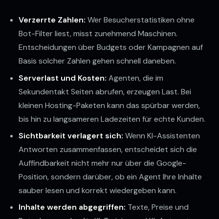
Verzerrte Zahlen:
Wer Besucherstatistiken ohne
Bot-Filter liest, misst zunehmend Maschinen.
Entscheidungen über Budgets oder Kampagnen auf
Basis solcher Zahlen gehen schnell daneben.
Serverlast und Kosten:
Agenten, die im
Sekundentakt Seiten abrufen, erzeugen Last. Bei
kleinen Hosting-Paketen kann das spürbar werden,
bis hin zu langsameren Ladezeiten für echte Kunden.
Sichtbarkeit verlagert sich:
Wenn KI-Assistenten
Antworten zusammenfassen, entscheidet sich die
Auffindbarkeit nicht mehr nur über die Google-
Position, sondern darüber, ob ein Agent Ihre Inhalte
sauber lesen und korrekt wiedergeben kann.
Inhalte werden abgegriffen:
Texte, Preise und