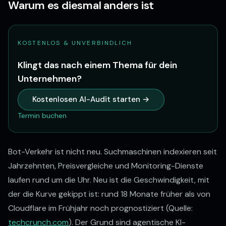
Warum es diesmal anders ist
KOSTENLOS & UNVERBINDLICH
Klingt das nach einem Thema für dein
Unternehmen?
Kostenlosen AI-Audit starten →
Termin buchen
Bot-Verkehr ist nicht neu. Suchmaschinen indexieren seit
Jahrzehnten, Preisvergleiche und Monitoring-Dienste
laufen rund um die Uhr. Neu ist die Geschwindigkeit, mit
der die Kurve gekippt ist: rund 18 Monate früher als von
Cloudflare im Frühjahr noch prognostiziert (Quelle:
techcrunch.com
). Der Grund sind agentische KI-