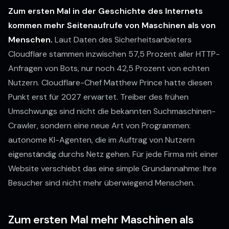
Zum ersten Mal in der Geschichte des Internets
kommen mehr Seitenaufrufe von Maschinen als von
Menschen.
Laut Daten des Sicherheitsanbieters
Cloudflare stammen inzwischen 57,5 Prozent aller HTTP-
Anfragen von Bots, nur noch 42,5 Prozent von echten
Nutzern. Cloudflare-Chef Matthew Prince hatte diesen
Punkt erst für 2027 erwartet. Treiber des frühen
Umschwungs sind nicht die bekannten Suchmaschinen-
Crawler, sondern eine neue Art von Programmen:
autonome KI-Agenten, die im Auftrag von Nutzern
eigenständig durchs Netz gehen. Für jede Firma mit einer
Website verschiebt das eine simple Grundannahme: Ihre
Besucher sind nicht mehr überwiegend Menschen.
Zum ersten Mal mehr Maschinen als