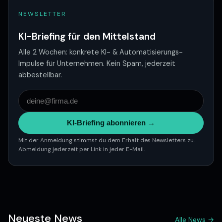
NEWSLETTER
KI-Briefing für den Mittelstand
Alle 2 Wochen: konkrete KI- & Automatisierungs-
Impulse für Unternehmen. Kein Spam, jederzeit
abbestellbar.
KI-Briefing abonnieren →
Mit der Anmeldung stimmst du dem Erhalt des Newsletters zu.
Abmeldung jederzeit per Link in jeder E-Mail.
Neueste News
Alle News →