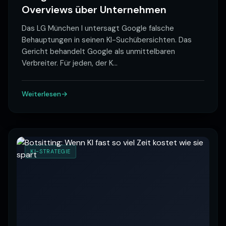
Overviews über Unternehmen
Das LG München I untersagt Google falsche
Behauptungen in seinen KI-Suchübersichten. Das
Gericht behandelt Google als unmittelbaren
Verbreiter. Für jeden, der K
…
Weiterlesen
KI-STRATEGIE