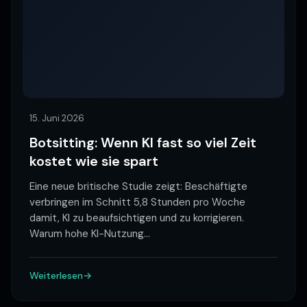
15. Juni 2026
Botsitting: Wenn KI fast so viel Zeit
kostet wie sie spart
Eine neue britische Studie zeigt: Beschäftigte
verbringen im Schnitt 5,8 Stunden pro Woche
damit, KI zu beaufsichtigen und zu korrigieren.
Warum hohe KI-Nutzung
…
Weiterlesen