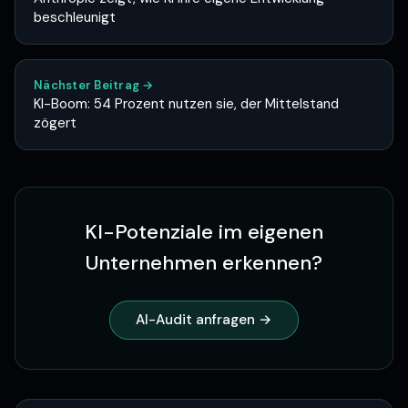
beschleunigt
Nächster Beitrag →
KI-Boom: 54 Prozent nutzen sie, der Mittelstand
zögert
KI-Potenziale im eigenen
Unternehmen erkennen?
AI-Audit anfragen →