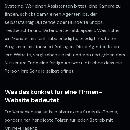
Systeme. Wer einen Assistenten bittet, eine Kamera zu
finden, schickt damit einen Agenten los, der
selbstständig Dutzende oder Hunderte Shops,
Testberichte und Datenblätter abklappert. Was früher
ein Mensch mit fünf Tabs erledigte, erledigt heute ein
Programm mit tausend Anfragen. Diese Agenten lesen
Ihre Website, vergleichen sie mit anderen und geben dem
Nutzer am Ende eine fertige Antwort, oft ohne dass die
Person Ihre Seite je selbst öffnet.
Was das konkret für eine Firmen-
Website bedeutet
Die Verschiebung ist kein abstraktes Statistik-Thema,
sondern hat handfeste Folgen für jeden Betrieb mit
Online-Präsenz: