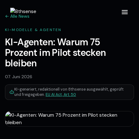
← Alle News
KI-MODELLE & AGENTEN
KI-Agenten: Warum 75
Prozent im Pilot stecken
bleiben
07. Juni 2026
KI-generiert, redaktionell von 8thsense ausgewählt, geprüft
und freigegeben.
EU AI Act, Art. 50