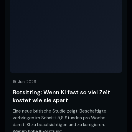
15. Juni 2026
Botsitting: Wenn KI fast so viel Zeit
kostet wie sie spart
Eine neue britische Studie zeigt: Beschäftigte
verbringen im Schnitt 5,8 Stunden pro Woche
damit, KI zu beaufsichtigen und zu korrigieren.
Warum hohe KI-Nutzung
…