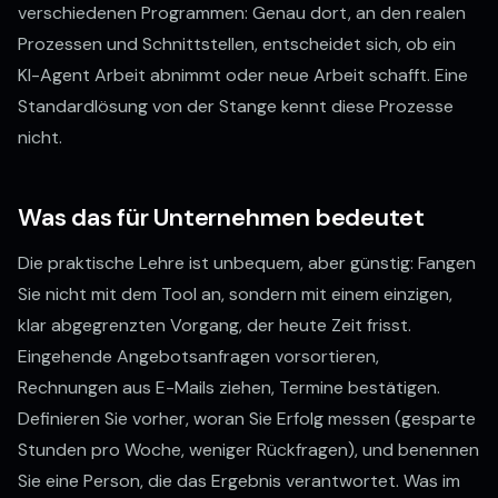
verschiedenen Programmen: Genau dort, an den realen
Prozessen und Schnittstellen, entscheidet sich, ob ein
KI-Agent Arbeit abnimmt oder neue Arbeit schafft. Eine
Standardlösung von der Stange kennt diese Prozesse
nicht.
Was das für Unternehmen bedeutet
Die praktische Lehre ist unbequem, aber günstig: Fangen
Sie nicht mit dem Tool an, sondern mit einem einzigen,
klar abgegrenzten Vorgang, der heute Zeit frisst.
Eingehende Angebotsanfragen vorsortieren,
Rechnungen aus E-Mails ziehen, Termine bestätigen.
Definieren Sie vorher, woran Sie Erfolg messen (gesparte
Stunden pro Woche, weniger Rückfragen), und benennen
Sie eine Person, die das Ergebnis verantwortet. Was im