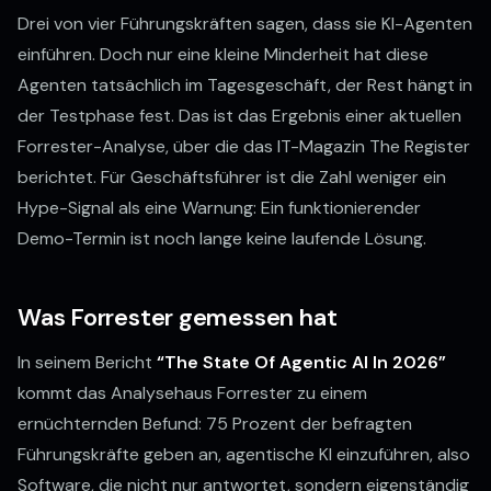
Drei von vier Führungskräften sagen, dass sie KI-Agenten
einführen. Doch nur eine kleine Minderheit hat diese
Agenten tatsächlich im Tagesgeschäft, der Rest hängt in
der Testphase fest. Das ist das Ergebnis einer aktuellen
Forrester-Analyse, über die das IT-Magazin The Register
berichtet. Für Geschäftsführer ist die Zahl weniger ein
Hype-Signal als eine Warnung: Ein funktionierender
Demo-Termin ist noch lange keine laufende Lösung.
Was Forrester gemessen hat
In seinem Bericht
“The State Of Agentic AI In 2026”
kommt das Analysehaus Forrester zu einem
ernüchternden Befund: 75 Prozent der befragten
Führungskräfte geben an, agentische KI einzuführen, also
Software, die nicht nur antwortet, sondern eigenständig