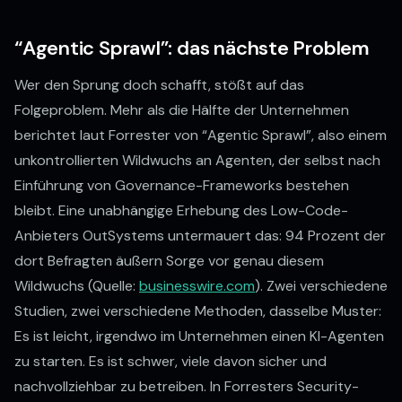
“Agentic Sprawl”: das nächste Problem
Wer den Sprung doch schafft, stößt auf das
Folgeproblem. Mehr als die Hälfte der Unternehmen
berichtet laut Forrester von “Agentic Sprawl”, also einem
unkontrollierten Wildwuchs an Agenten, der selbst nach
Einführung von Governance-Frameworks bestehen
bleibt. Eine unabhängige Erhebung des Low-Code-
Anbieters OutSystems untermauert das: 94 Prozent der
dort Befragten äußern Sorge vor genau diesem
Wildwuchs (Quelle:
businesswire.com
). Zwei verschiedene
Studien, zwei verschiedene Methoden, dasselbe Muster:
Es ist leicht, irgendwo im Unternehmen einen KI-Agenten
zu starten. Es ist schwer, viele davon sicher und
nachvollziehbar zu betreiben. In Forresters Security-