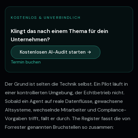
KOSTENLOS & UNVERBINDLICH
Klingt das nach einem Thema für dein
Unternehmen?
Kostenlosen AI-Audit starten →
Termin buchen
Der Grund ist selten die Technik selbst. Ein Pilot läuft in
einer kontrollierten Umgebung, der Echtbetrieb nicht.
Sobald ein Agent auf reale Datenflüsse, gewachsene
Altsysteme, wechselnde Mitarbeiter und Compliance-
Vorgaben trifft, fällt er durch. The Register fasst die von
Forrester genannten Bruchstellen so zusammen: