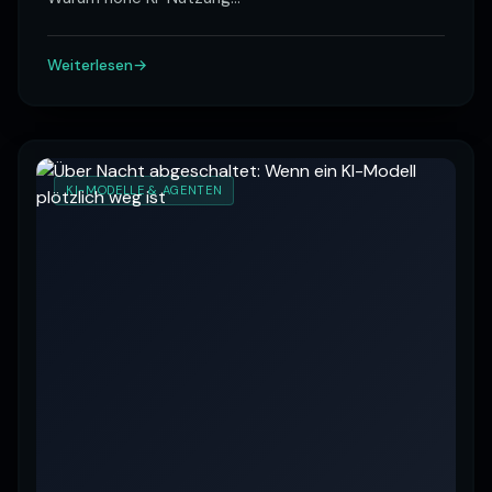
Weiterlesen
KI-MODELLE & AGENTEN