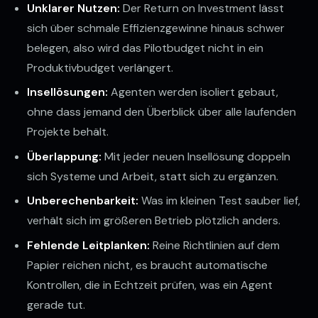
Unklarer Nutzen:
Der Return on Investment lässt
sich über schmale Effizienzgewinne hinaus schwer
belegen, also wird das Pilotbudget nicht in ein
Produktivbudget verlängert.
Insellösungen:
Agenten werden isoliert gebaut,
ohne dass jemand den Überblick über alle laufenden
Projekte behält.
Überlappung:
Mit jeder neuen Insellösung doppeln
sich Systeme und Arbeit, statt sich zu ergänzen.
Unberechenbarkeit:
Was im kleinen Test sauber lief,
verhält sich im größeren Betrieb plötzlich anders.
Fehlende Leitplanken:
Reine Richtlinien auf dem
Papier reichen nicht, es braucht automatische
Kontrollen, die in Echtzeit prüfen, was ein Agent
gerade tut.