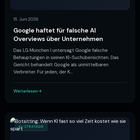
15. Juni 2026
Google haftet für falsche AI
Overviews über Unternehmen
Das LG München I untersagt Google falsche
Behauptungen in seinen KI-Suchübersichten. Das
Gericht behandelt Google als unmittelbaren
Verbreiter. Für jeden, der K
…
Weiterlesen
KI-STRATEGIE