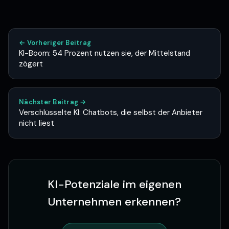
← Vorheriger Beitrag
KI-Boom: 54 Prozent nutzen sie, der Mittelstand
zögert
Nächster Beitrag →
Verschlüsselte KI: Chatbots, die selbst der Anbieter
nicht liest
KI-Potenziale im eigenen
Unternehmen erkennen?