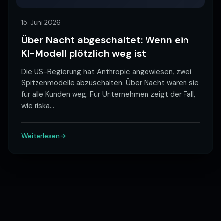
15. Juni 2026
Über Nacht abgeschaltet: Wenn ein
KI-Modell plötzlich weg ist
Die US-Regierung hat Anthropic angewiesen, zwei
Spitzenmodelle abzuschalten. Über Nacht waren sie
für alle Kunden weg. Für Unternehmen zeigt der Fall,
wie riska
…
Weiterlesen