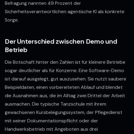
Befragung nannten 49 Prozent der
Sicherheitsverantwortlichen agentische KI als konkrete
Sorge.
Der Unterschied zwischen Demo und
Betrieb
Die Botschaft hinter den Zahlen ist für kleinere Betriebe
sogar deutlicher als für Konzerne. Eine Software-Demo
ist darauf ausgelegt, gut auszusehen. Sie nutzt saubere
Beispieldaten, einen vorbereiteten Ablauf und blendet
die Ausnahmen aus, die im Alltag zwei Drittel der Arbeit
ausmachen. Die typische Tanzschule mit ihrem
gewachsenen Kursbelegungssystem, der Pflegedienst
mit seiner Dokumentationspflicht oder der
Handwerksbetrieb mit Angeboten aus drei