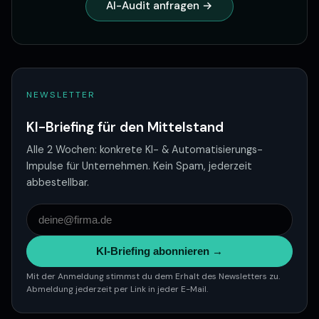
AI-Audit anfragen →
NEWSLETTER
KI-Briefing für den Mittelstand
Alle 2 Wochen: konkrete KI- & Automatisierungs-
Impulse für Unternehmen. Kein Spam, jederzeit
abbestellbar.
KI-Briefing abonnieren →
Mit der Anmeldung stimmst du dem Erhalt des Newsletters zu.
Abmeldung jederzeit per Link in jeder E-Mail.