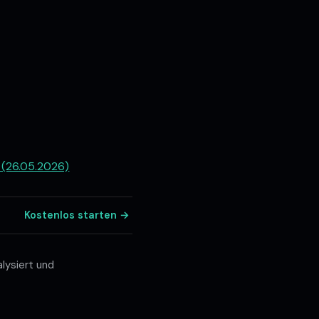
 (26.05.2026)
Kostenlos starten →
lysiert und